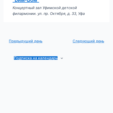
Концертный зал Уфимской детской
филармонии.
ул. пр. Октября, д. 33, Уфа
Предыдущий день
Следующий день
Подписка на календарь