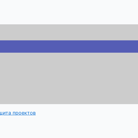
щита проектов