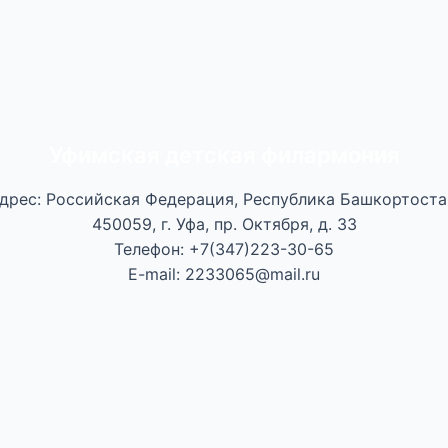
Уфимская детская филармония
дрес: Российская Федерация, Республика Башкортоста
450059, г. Уфа, пр. Октября, д. 33
Телефон: +7(347)223-30-65
E-mail: 2233065@mail.ru