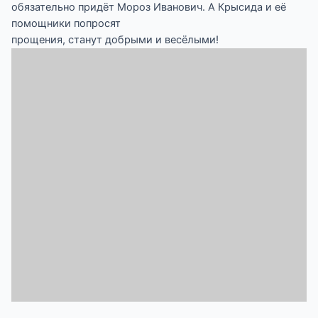
обязательно придёт Мороз Иванович. А Крысида и её
помощники попросят
прощения, станут добрыми и весёлыми!