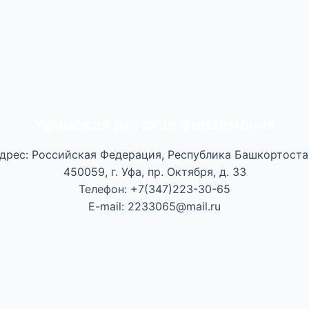
Уфимская детская филармония
дрес: Российская Федерация, Республика Башкортоста
450059, г. Уфа, пр. Октября, д. 33
Телефон: +7(347)223-30-65
E-mail: 2233065@mail.ru