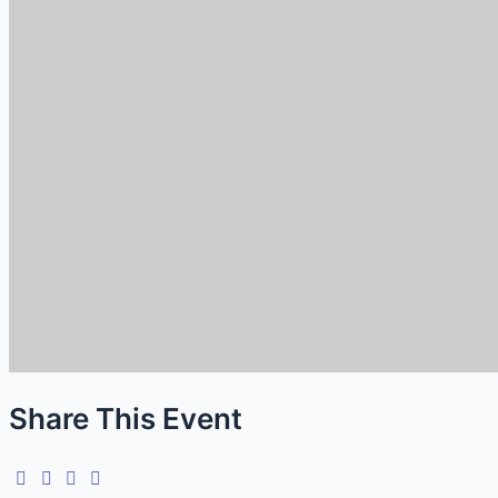
Share This Event