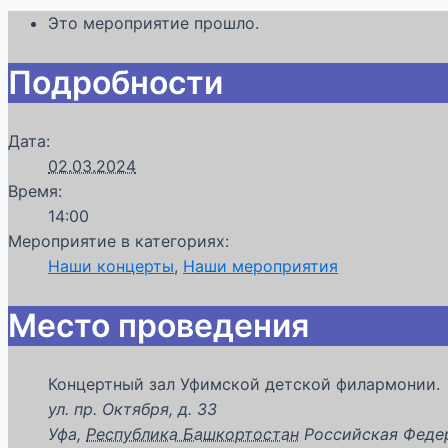
Это мероприятие прошло.
Подробности
Дата:
02.03.2024
Время:
14:00
Мероприятие в категориях:
Наши концерты
,
Наши мероприятия
Место проведения
Концертный зал Уфимской детской филармонии.
ул. пр. Октября, д. 33
Уфа
,
Республика Башкортостан
Российская Феде