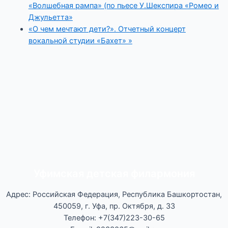
«Волшебная рампа» (по пьесе У.Шекспира «Ромео и
Джульетта»
«О чем мечтают дети?». Отчетный концерт
вокальной студии «Бахет»
»
Уфимская детская филармония
Адрес: Российская Федерация, Республика Башкортостан,
450059, г. Уфа, пр. Октября, д. 33
Телефон: +7(347)223-30-65