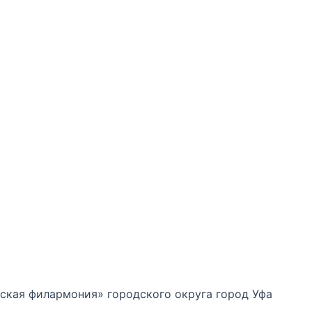
кая филармония» городского округа город Уфа