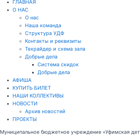
ГЛАВНАЯ
О НАС
О нас
Наша команда
Структура УДФ
Контакты и реквизиты
Техрайдер и схема зала
Добрые дела
Система скидок
Добрые дела
АФИША
КУПИТЬ БИЛЕТ
НАШИ КОЛЛЕКТИВЫ
НОВОСТИ
Архив новостей
ПРОЕКТЫ
Муниципальное бюджетное учреждение «Уфимская детс