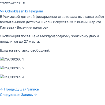
учреждениеһы
Vk
Odnoklassniki
Telegram
В Уфимской детской филармонии стартовала выставка работ
воспитанников детской школы искусств № 2 имени Фарита
Камаева «Весенняя палитра».
Экспозиция посвящена Международному женскому дню и
продлится до 27 марта.
Вход на выставку свободный.
←
Предыдущая Запись
Следующая Запись
→