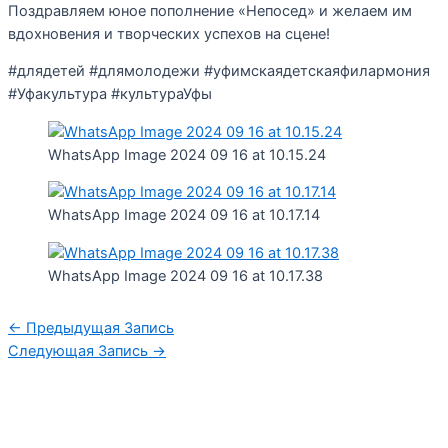
Поздравляем юное пополнение «Непосед» и желаем им
вдохновения и творческих успехов на сцене!
#длядетей #длямолодежи #уфимскаядетскаяфилармония
#Уфакультура #культураУфы
WhatsApp Image 2024 09 16 at 10.15.24
WhatsApp Image 2024 09 16 at 10.17.14
WhatsApp Image 2024 09 16 at 10.17.38
←
Предыдущая Запись
Следующая Запись
→