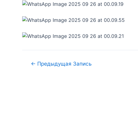
←
Предыдущая Запись