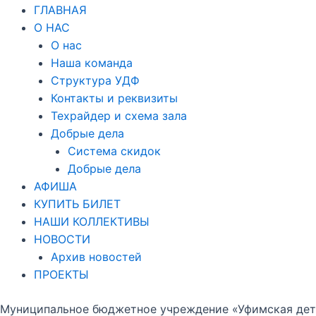
ГЛАВНАЯ
О НАС
О нас
Наша команда
Структура УДФ
Контакты и реквизиты
Техрайдер и схема зала
Добрые дела
Система скидок
Добрые дела
АФИША
КУПИТЬ БИЛЕТ
НАШИ КОЛЛЕКТИВЫ
НОВОСТИ
Архив новостей
ПРОЕКТЫ
Муниципальное бюджетное учреждение «Уфимская детс