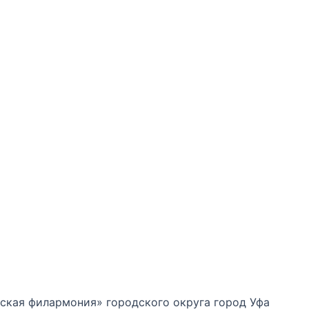
кая филармония» городского округа город Уфа