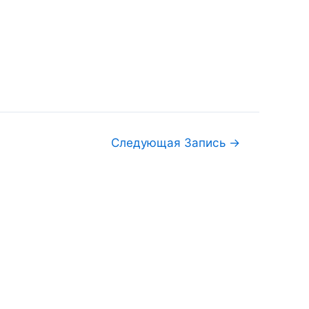
Следующая Запись
→