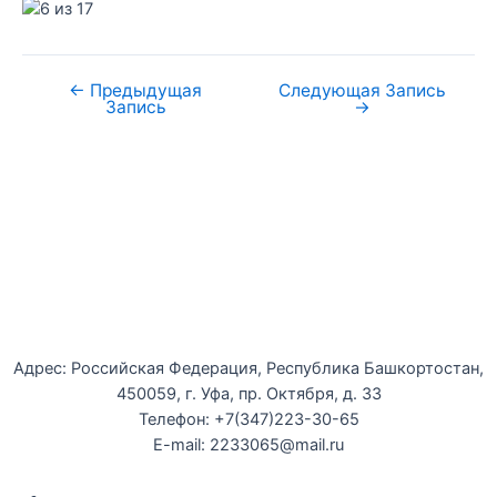
←
Предыдущая
Следующая Запись
Запись
→
Уфимская детская филармония
Адрес: Российская Федерация, Республика Башкортостан,
450059, г. Уфа, пр. Октября, д. 33
Телефон: +7(347)223-30-65
E-mail: 2233065@mail.ru