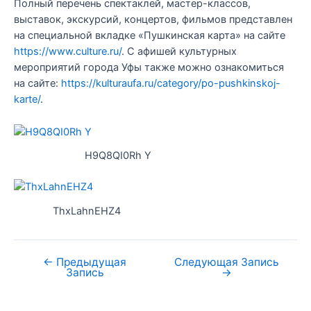
Полный перечень спектаклей, мастер-классов,
выставок, экскурсий, концертов, фильмов представлен
на специальной вкладке «Пушкинская карта» на сайте
https://www.culture.ru/
. С афишей культурных
мероприятий города Уфы также можно ознакомиться
на сайте:
https://kulturaufa.ru/category/po-pushkinskoj-
karte/
.
H9Q8QI0Rh Y
ThxLahnEHZ4
←
Предыдущая
Следующая Запись
Запись
→