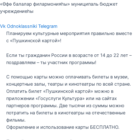
«Өфө балалар филармонияһы» муниципаль бюджет
учреждениеһы
Vk
Odnoklassniki
Telegram
Планируем культурные мероприятия правильно вместе
с «Пушкинской картой»!
Если ты гражданин России в возрасте от 14 до 22 лет –
поздравляем – ты участник программы!
С помощью карты можно оплачивать билеты в музеи,
концертные залы, театры и кинотеатры по всей стране.
Оплатить билет «Пушкинской картой» можно в
приложении «Госуслуги Культура» или на сайтах
партнеров программы. Две тысячи из суммы можно
потратить на билеты в кинотеатры на отечественные
фильмы.
Оформление и использование карты БЕСПЛАТНО.