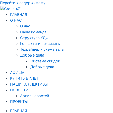
Перейти к содержимому
ГЛАВНАЯ
О НАС
О нас
Наша команда
Структура УДФ
Контакты и реквизиты
Техрайдер и схема зала
Добрые дела
Система скидок
Добрые дела
АФИША
КУПИТЬ БИЛЕТ
НАШИ КОЛЛЕКТИВЫ
НОВОСТИ
Архив новостей
ПРОЕКТЫ
ГЛАВНАЯ