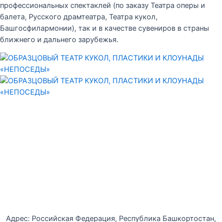
профессиональных спектаклей (по заказу Театра оперы и
балета, Русского драмтеатра, Театра кукол,
Башгосфилармонии), так и в качестве сувениров в страны
ближнего и дальнего зарубежья.
Уфимская детская филармония
Адрес: Российская Федерация, Республика Башкортостан,