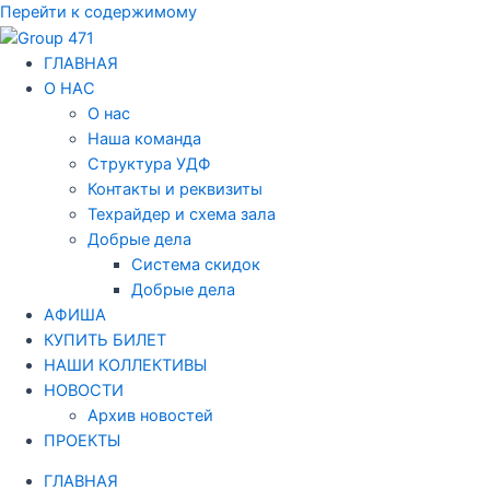
Перейти к содержимому
ГЛАВНАЯ
О НАС
О нас
Наша команда
Структура УДФ
Контакты и реквизиты
Техрайдер и схема зала
Добрые дела
Система скидок
Добрые дела
АФИША
КУПИТЬ БИЛЕТ
НАШИ КОЛЛЕКТИВЫ
НОВОСТИ
Архив новостей
ПРОЕКТЫ
ГЛАВНАЯ