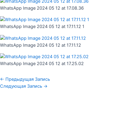
WhatsApp Image 2024 05 12 at 17.08.36
WhatsApp Image 2024 05 12 at 17.11.12 1
WhatsApp Image 2024 05 12 at 17.11.12
WhatsApp Image 2024 05 12 at 17.25.02
←
Предыдущая Запись
Следующая Запись
→