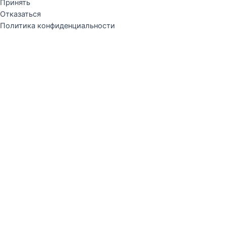
Принять
Отказаться
Политика конфиденциальности