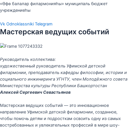
«Өфө балалар филармонияһы» муниципаль бюджет
учреждениеһы
Vk
Odnoklassniki
Telegram
Мастерская ведущих событий
Руководитель коллектива:
художественный руководитель Уфимской детской
филармонии, преподаватель кафедры философии, истории и
социального инжиниринга УГНТУ, член Молодёжного совета
Министерства культуры Республики Башкортостан
Алексей Сергеевич
Севастьянов
Мастерская ведущих событий — это инновационное
направление Уфимской детской филармонии, созданное,
чтобы помочь детям и подросткам освоить одну из самых
востребованных и увлекательных профессий в мире шоу-