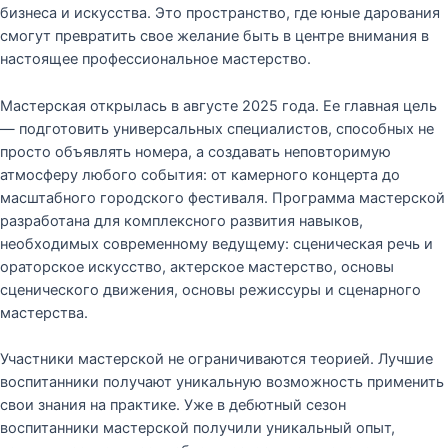
бизнеса и искусства. Это пространство, где юные дарования
смогут превратить свое желание быть в центре внимания в
настоящее профессиональное мастерство.
Мастерская открылась в августе 2025 года. Ее главная цель
— подготовить универсальных специалистов, способных не
просто объявлять номера, а создавать неповторимую
атмосферу любого события: от камерного концерта до
масштабного городского фестиваля. Программа мастерской
разработана для комплексного развития навыков,
необходимых современному ведущему: сценическая речь и
ораторское искусство, актерское мастерство, основы
сценического движения, основы режиссуры и сценарного
мастерства.
Участники мастерской не ограничиваются теорией. Лучшие
воспитанники получают уникальную возможность применить
свои знания на практике. Уже в дебютный сезон
воспитанники мастерской получили уникальный опыт,