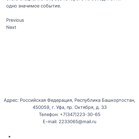
одно значимое событие.
Previous
Next
Уфимская детская филармония
Адрес: Российская Федерация, Республика Башкортостан,
450059, г. Уфа, пр. Октября, д. 33
Телефон: +7(347)223-30-65
E-mail: 2233065@mail.ru
Документы