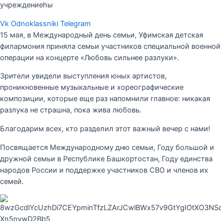
учреждениеһы
Vk
Odnoklassniki
Telegram
15 мая, в Международный день семьи, Уфимская детская
филармония приняла семьи участников специальной военной
операции на концерте «Любовь сильнее разлуки».
Зрители увидели выступления юных артистов,
проникновенные музыкальные и хореографические
композиции, которые еще раз напомнили главное: никакая
разлука не страшна, пока жива любовь.
Благодарим всех, кто разделил этот важный вечер с нами!
Посвящается Международному дню семьи, Году большой и
дружной семьи в Республике Башкортостан, Году единства
народов России и поддержке участников СВО и членов их
семей.