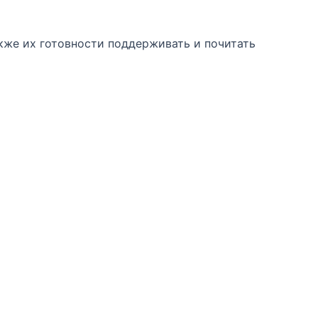
кже их готовности поддерживать и почитать