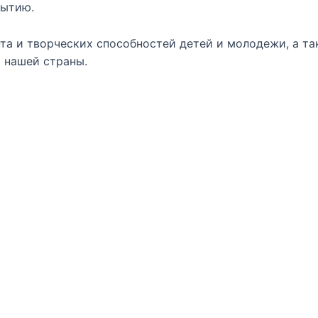
бытию.
та и творческих способностей детей и молодежи, а та
и нашей страны.