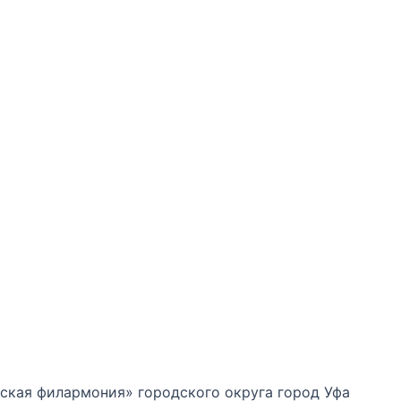
кая филармония» городского округа город Уфа