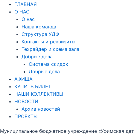
ГЛАВНАЯ
О НАС
О нас
Наша команда
Структура УДФ
Контакты и реквизиты
Техрайдер и схема зала
Добрые дела
Система скидок
Добрые дела
АФИША
КУПИТЬ БИЛЕТ
НАШИ КОЛЛЕКТИВЫ
НОВОСТИ
Архив новостей
ПРОЕКТЫ
Муниципальное бюджетное учреждение «Уфимская детс