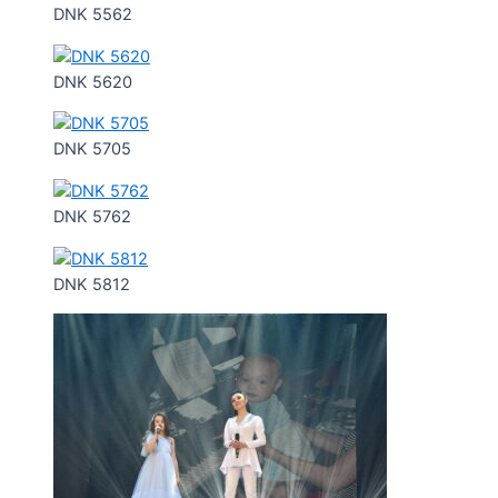
DNK 5562
DNK 5620
DNK 5705
DNK 5762
DNK 5812