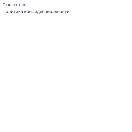
Отказаться
Политика конфиденциальности