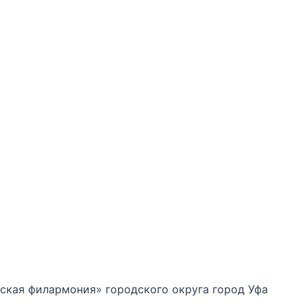
кая филармония» городского округа город Уфа