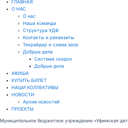
ГЛАВНАЯ
О НАС
О нас
Наша команда
Структура УДФ
Контакты и реквизиты
Техрайдер и схема зала
Добрые дела
Система скидок
Добрые дела
АФИША
КУПИТЬ БИЛЕТ
НАШИ КОЛЛЕКТИВЫ
НОВОСТИ
Архив новостей
ПРОЕКТЫ
Муниципальное бюджетное учреждение «Уфимская детс