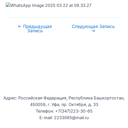
←
Предыдущая
Следующая Запись
Запись
→
Уфимская детская филармония
Адрес: Российская Федерация, Республика Башкортостан,
450059, г. Уфа, пр. Октября, д. 33
Телефон: +7(347)223-30-65
E-mail: 2233065@mail.ru