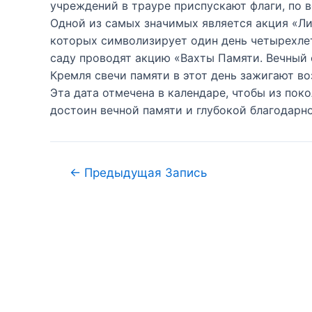
учреждений в трауре приспускают флаги, по 
Одной из самых значимых является акция «Ли
которых символизирует один день четырехлет
саду проводят акцию «Вахты Памяти. Вечный 
Кремля свечи памяти в этот день зажигают в
Эта дата отмечена в календаре, чтобы из по
достоин вечной памяти и глубокой благодар
←
Предыдущая Запись