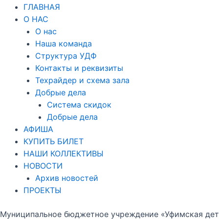
ГЛАВНАЯ
О НАС
О нас
Наша команда
Структура УДФ
Контакты и реквизиты
Техрайдер и схема зала
Добрые дела
Система скидок
Добрые дела
АФИША
КУПИТЬ БИЛЕТ
НАШИ КОЛЛЕКТИВЫ
НОВОСТИ
Архив новостей
ПРОЕКТЫ
Муниципальное бюджетное учреждение «Уфимская детс