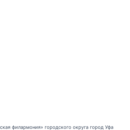
кая филармония» городского округа город Уфа