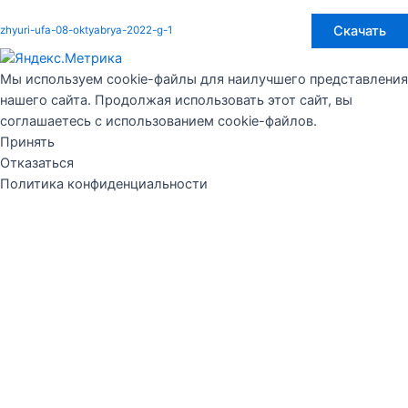
Скачать
zhyuri-ufa-08-oktyabrya-2022-g-1
Мы используем cookie-файлы для наилучшего представления
нашего сайта. Продолжая использовать этот сайт, вы
соглашаетесь с использованием cookie-файлов.
Принять
Отказаться
Политика конфиденциальности