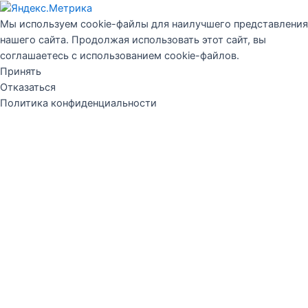
Мы используем cookie-файлы для наилучшего представления
нашего сайта. Продолжая использовать этот сайт, вы
соглашаетесь с использованием cookie-файлов.
Принять
Отказаться
Политика конфиденциальности