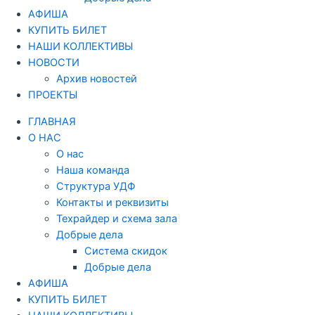
АФИША
КУПИТЬ БИЛЕТ
НАШИ КОЛЛЕКТИВЫ
НОВОСТИ
Архив новостей
ПРОЕКТЫ
ГЛАВНАЯ
О НАС
О нас
Наша команда
Структура УДФ
Контакты и реквизиты
Техрайдер и схема зала
Добрые дела
Система скидок
Добрые дела
АФИША
КУПИТЬ БИЛЕТ