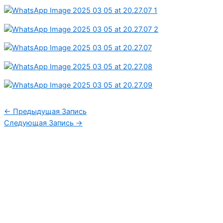
←
Предыдущая Запись
Следующая Запись
→