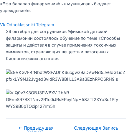
«Өфө балалар филармонияһы» муниципаль бюджет
учреждениеһы
Vk
Odnoklassniki
Telegram
29 октября для сотрудников Уфимской детской
филармонии состоялось обучение по теме «Способы
защиты и действия в случае применения токсичных
химикатов, отравляющих веществ и патогенных
биологических агентов».
←
Предыдущая
Следующая Запись