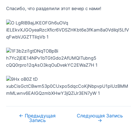
Спасибо, что разделили этот вечер с нами!
←
Предыдущая
Следующая Запись
Запись
→