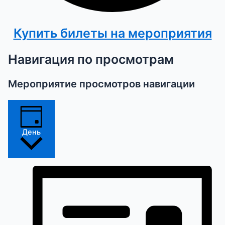
Купить билеты на мероприятия
Навигация по просмотрам
Мероприятие просмотров навигации
День