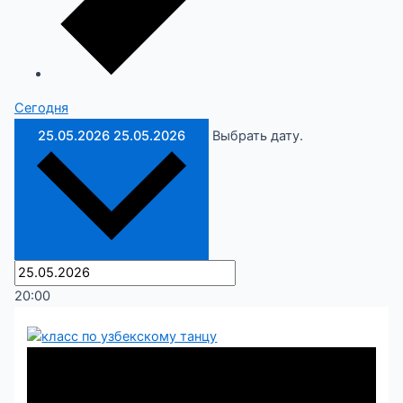
Cегодня
25.05.2026
25.05.2026
Выбрать дату.
20:00