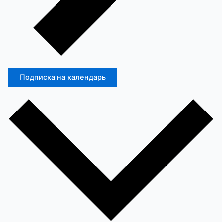
Подписка на календарь