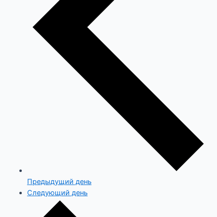
Предыдущий день
Следующий день