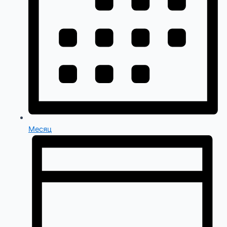
Месяц