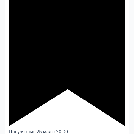
Популярные
25 мая с 20:00