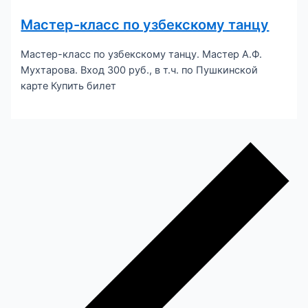
Мастер-класс по узбекскому танцу
Мастер-класс по узбекскому танцу. Мастер А.Ф.
Мухтарова. Вход 300 руб., в т.ч. по Пушкинской
карте Купить билет