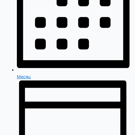
Месяц