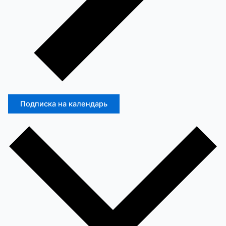
Подписка на календарь