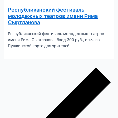
Республиканский фестиваль
молодежных театров имени Рима
Сыртланова
Республиканский фестиваль молодежных театров
имени Рима Сыртланова. Вход 300 руб., в т.ч. по
Пушкинской карте для зрителей