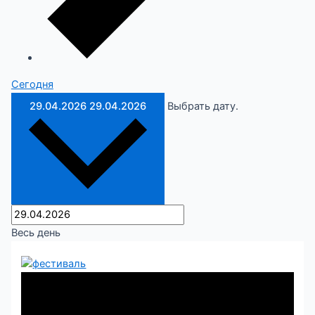
Cегодня
29.04.2026
29.04.2026
Выбрать дату.
Весь день