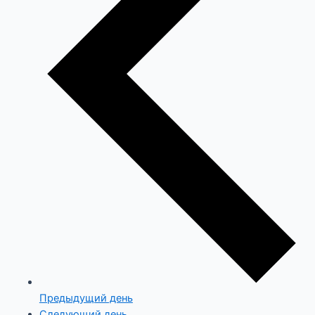
Предыдущий день
Следующий день