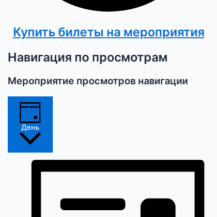
Купить билеты на мероприятия
Навигация по просмотрам
Мероприятие просмотров навигации
День