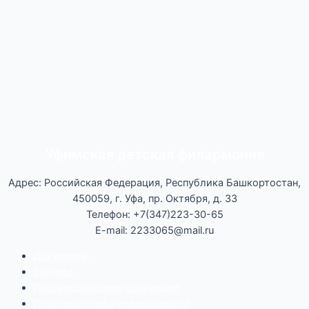
Уфимская детская филармония
Адрес: Российская Федерация, Республика Башкортостан,
450059, г. Уфа, пр. Октября, д. 33
Телефон: +7(347)223-30-65
E-mail: 2233065@mail.ru
Документы
Закупки
Противодействие коррупции
Политика конфиденциальности