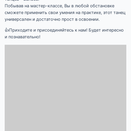
Побывав на мастер-классе, Вы в любой обстановке
сможете применить свои умения на практике, этот танец
универсален и достаточно прост в освоении.
👍Приходите и присоединяйтесь к нам! Будет интересно
и познавательно!