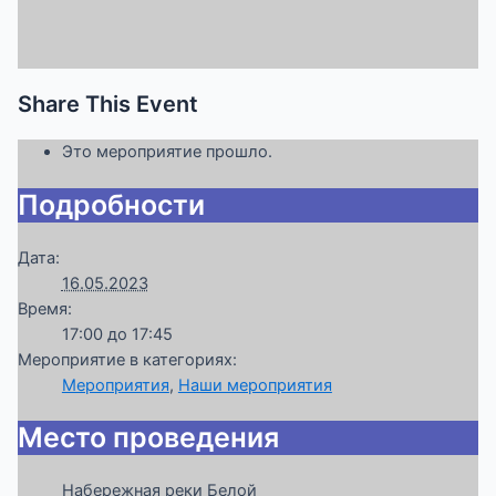
Share This Event
Это мероприятие прошло.
Подробности
Дата:
16.05.2023
Время:
17:00 до 17:45
Мероприятие в категориях:
Мероприятия
,
Наши мероприятия
Место проведения
Набережная реки Белой