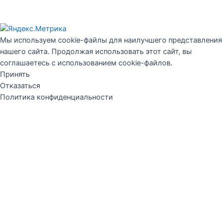
билеты
Мы используем cookie-файлы для наилучшего представления
нашего сайта. Продолжая использовать этот сайт, вы
соглашаетесь с использованием cookie-файлов.
Принять
Отказаться
Политика конфиденциальности