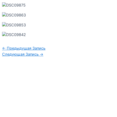
←
Предыдущая Запись
Следующая Запись
→