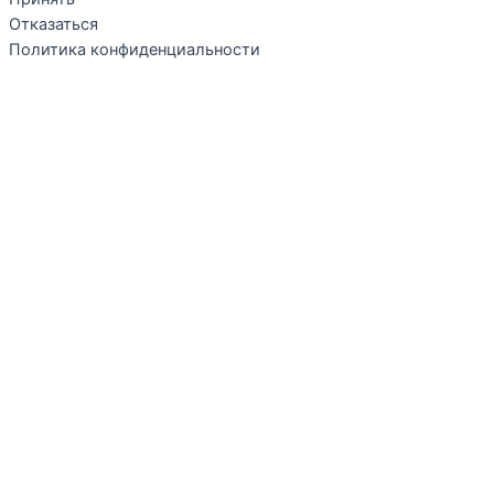
Отказаться
Политика конфиденциальности