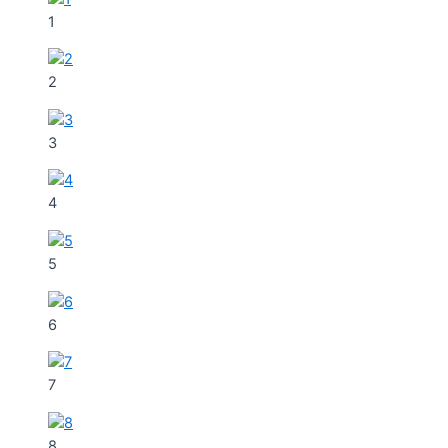
1
2
3
4
5
6
7
8